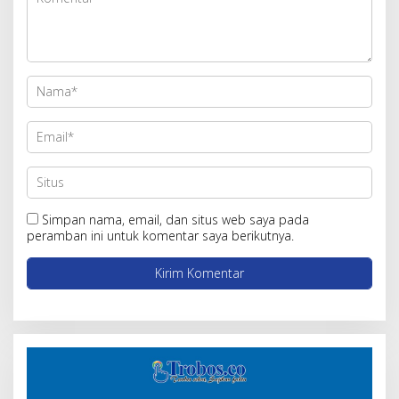
Simpan nama, email, dan situs web saya pada
peramban ini untuk komentar saya berikutnya.