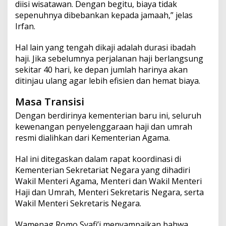
diisi wisatawan. Dengan begitu, biaya tidak
sepenuhnya dibebankan kepada jamaah,” jelas
Irfan.
Hal lain yang tengah dikaji adalah durasi ibadah
haji. Jika sebelumnya perjalanan haji berlangsung
sekitar 40 hari, ke depan jumlah harinya akan
ditinjau ulang agar lebih efisien dan hemat biaya.
Masa Transisi
Dengan berdirinya kementerian baru ini, seluruh
kewenangan penyelenggaraan haji dan umrah
resmi dialihkan dari Kementerian Agama.
Hal ini ditegaskan dalam rapat koordinasi di
Kementerian Sekretariat Negara yang dihadiri
Wakil Menteri Agama, Menteri dan Wakil Menteri
Haji dan Umrah, Menteri Sekretaris Negara, serta
Wakil Menteri Sekretaris Negara.
Wamenag Romo Syafi’i menyampaikan bahwa