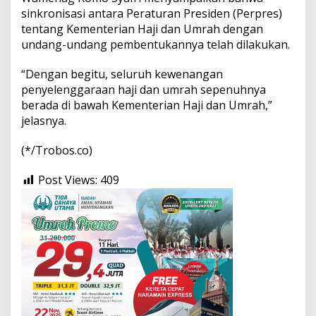
sinkronisasi antara Peraturan Presiden (Perpres)
tentang Kementerian Haji dan Umrah dengan
undang-undang pembentukannya telah dilakukan.
“Dengan begitu, seluruh kewenangan
penyelenggaraan haji dan umrah sepenuhnya
berada di bawah Kementerian Haji dan Umrah,”
jelasnya.
(*/Trobos.co)
Post Views:
409