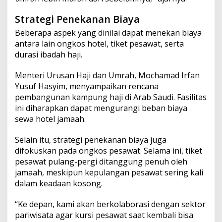
Strategi Penekanan Biaya
Beberapa aspek yang dinilai dapat menekan biaya
antara lain ongkos hotel, tiket pesawat, serta
durasi ibadah haji.
Menteri Urusan Haji dan Umrah, Mochamad Irfan
Yusuf Hasyim, menyampaikan rencana
pembangunan kampung haji di Arab Saudi. Fasilitas
ini diharapkan dapat mengurangi beban biaya
sewa hotel jamaah.
Selain itu, strategi penekanan biaya juga
difokuskan pada ongkos pesawat. Selama ini, tiket
pesawat pulang-pergi ditanggung penuh oleh
jamaah, meskipun kepulangan pesawat sering kali
dalam keadaan kosong.
“Ke depan, kami akan berkolaborasi dengan sektor
pariwisata agar kursi pesawat saat kembali bisa