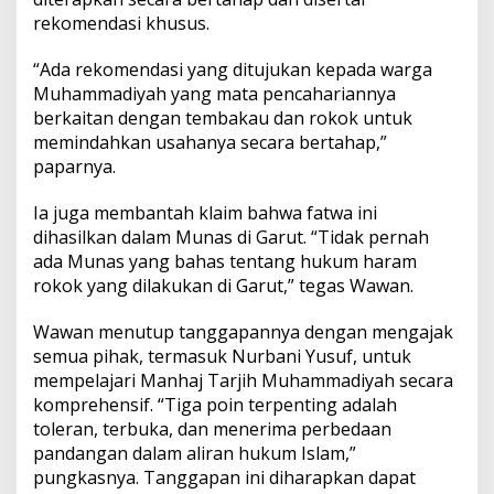
rekomendasi khusus.
“Ada rekomendasi yang ditujukan kepada warga
Muhammadiyah yang mata pencahariannya
berkaitan dengan tembakau dan rokok untuk
memindahkan usahanya secara bertahap,”
paparnya.
Ia juga membantah klaim bahwa fatwa ini
dihasilkan dalam Munas di Garut. “Tidak pernah
ada Munas yang bahas tentang hukum haram
rokok yang dilakukan di Garut,” tegas Wawan.
Wawan menutup tanggapannya dengan mengajak
semua pihak, termasuk Nurbani Yusuf, untuk
mempelajari Manhaj Tarjih Muhammadiyah secara
komprehensif. “Tiga poin terpenting adalah
toleran, terbuka, dan menerima perbedaan
pandangan dalam aliran hukum Islam,”
pungkasnya. Tanggapan ini diharapkan dapat