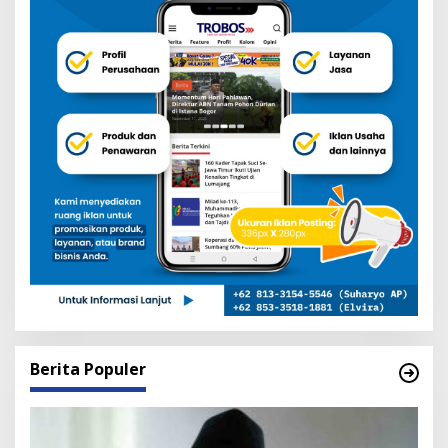
Berita Populer