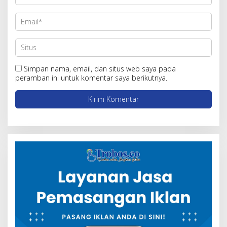
Simpan nama, email, dan situs web saya pada
peramban ini untuk komentar saya berikutnya.