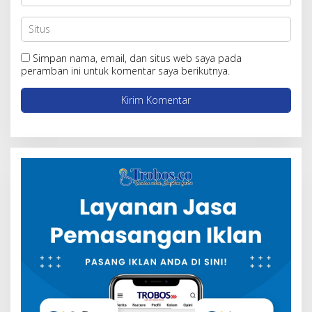
Simpan nama, email, dan situs web saya pada
peramban ini untuk komentar saya berikutnya.