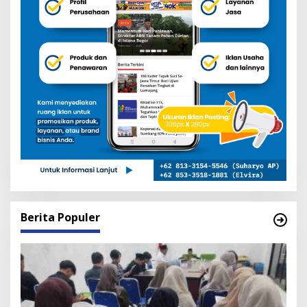
Berita Populer