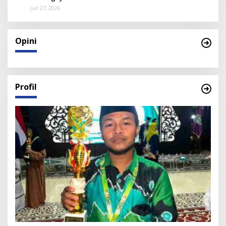
Juli 27, 2026
Opini
Profil