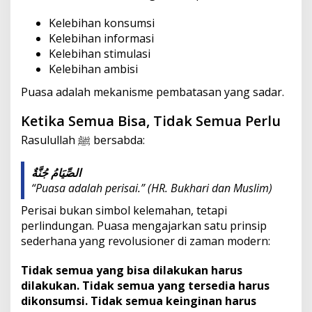
Kelebihan konsumsi
Kelebihan informasi
Kelebihan stimulasi
Kelebihan ambisi
Puasa adalah mekanisme pembatasan yang sadar.
Ketika Semua Bisa, Tidak Semua Perlu
Rasulullah ﷺ bersabda:
الصِّيَامُ جُنَّةٌ
“Puasa adalah perisai.”
(HR. Bukhari dan Muslim)
Perisai bukan simbol kelemahan, tetapi
perlindungan. Puasa mengajarkan satu prinsip
sederhana yang revolusioner di zaman modern:
Tidak semua yang bisa dilakukan harus
dilakukan. Tidak semua yang tersedia harus
dikonsumsi. Tidak semua keinginan harus