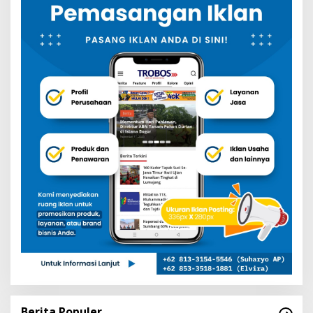
Berita Populer