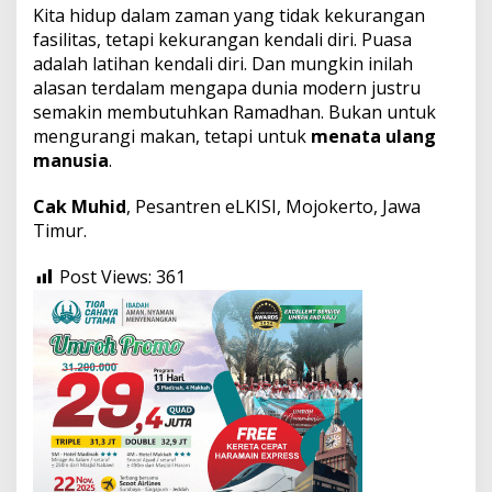
Kita hidup dalam zaman yang tidak kekurangan
fasilitas, tetapi kekurangan kendali diri. Puasa
adalah latihan kendali diri. Dan mungkin inilah
alasan terdalam mengapa dunia modern justru
semakin membutuhkan Ramadhan. Bukan untuk
mengurangi makan, tetapi untuk
menata ulang
manusia
.
Cak Muhid
, Pesantren eLKISI, Mojokerto, Jawa
Timur.
Post Views:
361