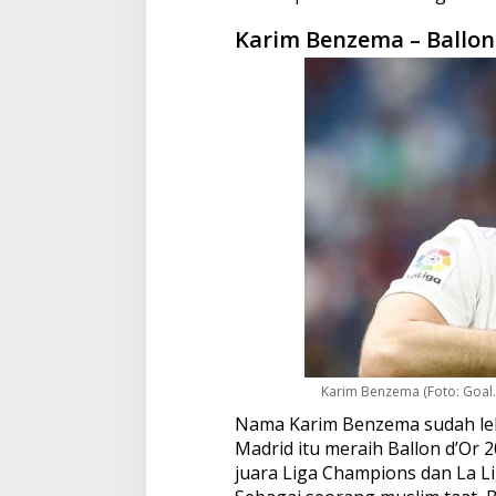
Karim Benzema – Ballon
Karim Benzema (Foto: Goal
Nama Karim Benzema sudah lebih
Madrid itu meraih Ballon d’Or
juara Liga Champions dan La Li