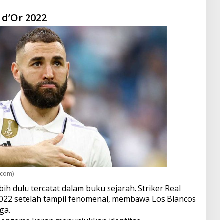
 d’Or 2022
.com)
 dulu tercatat dalam buku sejarah. Striker Real
 2022 setelah tampil fenomenal, membawa Los Blancos
ga.