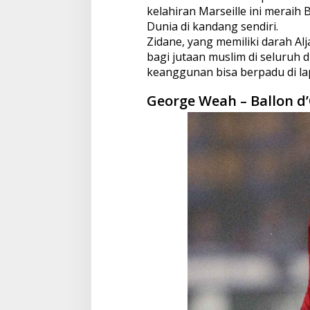
kelahiran Marseille ini meraih 
Dunia di kandang sendiri.
Zidane, yang memiliki darah Alj
bagi jutaan muslim di seluruh
keanggunan bisa berpadu di la
George Weah – Ballon d’