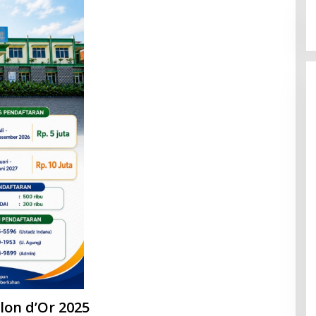
on d’Or 2025