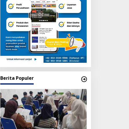
Berita Populer