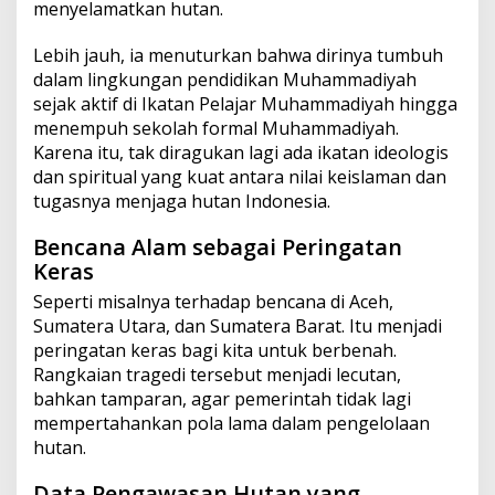
menyelamatkan hutan.
Lebih jauh, ia menuturkan bahwa dirinya tumbuh
dalam lingkungan pendidikan Muhammadiyah
sejak aktif di Ikatan Pelajar Muhammadiyah hingga
menempuh sekolah formal Muhammadiyah.
Karena itu, tak diragukan lagi ada ikatan ideologis
dan spiritual yang kuat antara nilai keislaman dan
tugasnya menjaga hutan Indonesia.
Bencana Alam sebagai Peringatan
Keras
Seperti misalnya terhadap bencana di Aceh,
Sumatera Utara, dan Sumatera Barat. Itu menjadi
peringatan keras bagi kita untuk berbenah.
Rangkaian tragedi tersebut menjadi lecutan,
bahkan tamparan, agar pemerintah tidak lagi
mempertahankan pola lama dalam pengelolaan
hutan.
Data Pengawasan Hutan yang