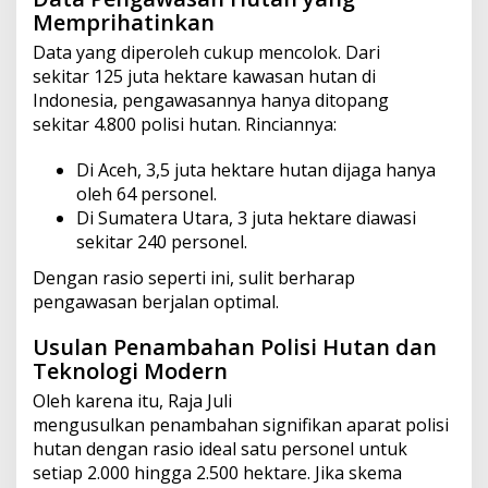
Memprihatinkan
Data yang diperoleh cukup mencolok. Dari
sekitar 125 juta hektare kawasan hutan di
Indonesia, pengawasannya hanya ditopang
sekitar 4.800 polisi hutan. Rinciannya:
Di Aceh, 3,5 juta hektare hutan dijaga hanya
oleh 64 personel.
Di Sumatera Utara, 3 juta hektare diawasi
sekitar 240 personel.
Dengan rasio seperti ini, sulit berharap
pengawasan berjalan optimal.
Usulan Penambahan Polisi Hutan dan
Teknologi Modern
Oleh karena itu, Raja Juli
mengusulkan penambahan signifikan aparat polisi
hutan dengan rasio ideal satu personel untuk
setiap 2.000 hingga 2.500 hektare. Jika skema