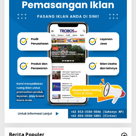
Berita Populer