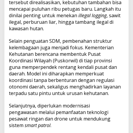
tersebut direalisasikan, kebutuhan tambahan bisa
mencapai puluhan ribu petugas baru. Langkah itu
dinilai penting untuk menekan
illegal logging
, sawit
ilegal, perburuan liar, hingga tambang ilegal di
kawasan hutan.
Selain penguatan SDM, pembenahan struktur
kelembagaan juga menjadi fokus. Kementerian
Kehutanan berencana membentuk Pusat
Koordinasi Wilayah (Puskorwil) di tiap provinsi
guna memperpendek rentang kendali pusat dan
daerah. Model ini diharapkan memperkuat
koordinasi tanpa berbenturan dengan regulasi
otonomi daerah, sekaligus menghadirkan layanan
terpadu satu pintu untuk urusan kehutanan.
Selanjutnya, diperlukan modernisasi
pengawasan melalui pemanfaatan teknologi
pesawat ringan dan drone untuk mendukung
sistem
smart patrol
.