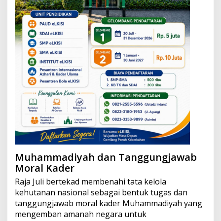
Muhammadiyah dan Tanggungjawab
Moral Kader
Raja Juli bertekad membenahi tata kelola
kehutanan nasional sebagai bentuk tugas dan
tanggungjawab moral kader Muhammadiyah yang
mengemban amanah negara untuk