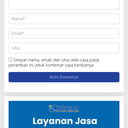
Simpan nama, email, dan situs web saya pada
peramban ini untuk komentar saya berikutnya.