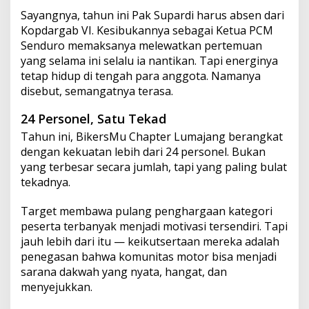
Sayangnya, tahun ini Pak Supardi harus absen dari
Kopdargab VI. Kesibukannya sebagai Ketua PCM
Senduro memaksanya melewatkan pertemuan
yang selama ini selalu ia nantikan. Tapi energinya
tetap hidup di tengah para anggota. Namanya
disebut, semangatnya terasa.
24 Personel, Satu Tekad
Tahun ini, BikersMu Chapter Lumajang berangkat
dengan kekuatan lebih dari 24 personel. Bukan
yang terbesar secara jumlah, tapi yang paling bulat
tekadnya.
Target membawa pulang penghargaan kategori
peserta terbanyak menjadi motivasi tersendiri. Tapi
jauh lebih dari itu — keikutsertaan mereka adalah
penegasan bahwa komunitas motor bisa menjadi
sarana dakwah yang nyata, hangat, dan
menyejukkan.