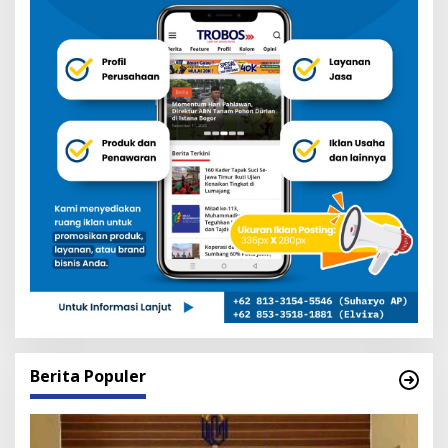
Berita Populer