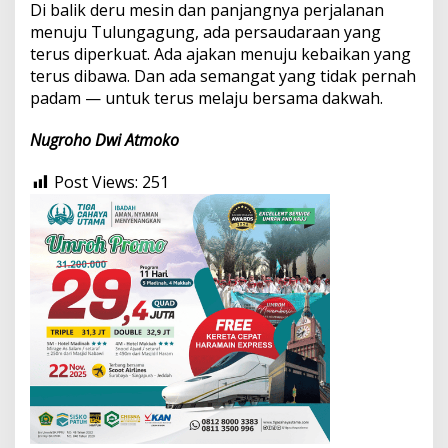
Di balik deru mesin dan panjangnya perjalanan
menuju Tulungagung, ada persaudaraan yang
terus diperkuat. Ada ajakan menuju kebaikan yang
terus dibawa. Dan ada semangat yang tidak pernah
padam — untuk terus melaju bersama dakwah.
Nugroho Dwi Atmoko
Post Views:
251