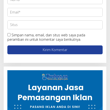
Simpan nama, email, dan situs web saya pada
peramban ini untuk komentar saya berikutnya.