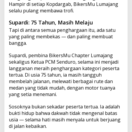
Hampir di setiap Kopdargab, BikersMu Lumajang
selalu pulang membawa trofi.
Supardi: 75 Tahun, Masih Melaju
Tapi di antara semua penghargaan itu, ada satu
yang paling membekas — dan paling membuat
bangga.
Supardi, pembina BikersMu Chapter Lumajang
sekaligus Ketua PCM Senduro, selama ini menjadi
langganan meraih penghargaan kategori peserta
tertua. Di usia 75 tahun, ia masih tangguh
membelah jalanan, melewati berbagai rute dan
medan yang tidak mudah, dengan motor tuanya
yang setia menemani.
Sosoknya bukan sekadar peserta tertua. Ia adalah
bukti hidup bahwa dakwah tidak mengenal batas
usia — selama hati masih menyala untuk berjuang
di jalan kebaikan.