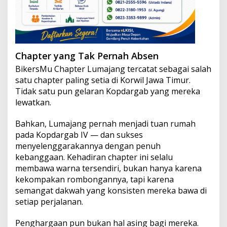
Chapter yang Tak Pernah Absen
BikersMu Chapter Lumajang tercatat sebagai salah
satu chapter paling setia di Korwil Jawa Timur.
Tidak satu pun gelaran Kopdargab yang mereka
lewatkan.
Bahkan, Lumajang pernah menjadi tuan rumah
pada Kopdargab IV — dan sukses
menyelenggarakannya dengan penuh
kebanggaan. Kehadiran chapter ini selalu
membawa warna tersendiri, bukan hanya karena
kekompakan rombongannya, tapi karena
semangat dakwah yang konsisten mereka bawa di
setiap perjalanan.
Penghargaan pun bukan hal asing bagi mereka.