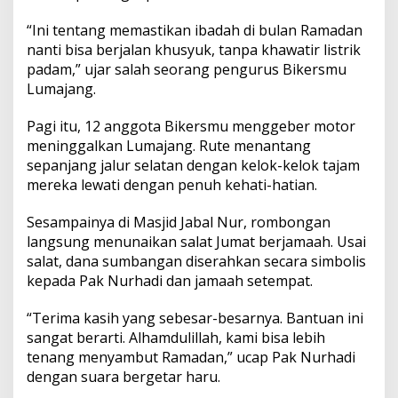
“Ini tentang memastikan ibadah di bulan Ramadan
nanti bisa berjalan khusyuk, tanpa khawatir listrik
padam,” ujar salah seorang pengurus Bikersmu
Lumajang.
Pagi itu, 12 anggota Bikersmu menggeber motor
meninggalkan Lumajang. Rute menantang
sepanjang jalur selatan dengan kelok-kelok tajam
mereka lewati dengan penuh kehati-hatian.
Sesampainya di Masjid Jabal Nur, rombongan
langsung menunaikan salat Jumat berjamaah. Usai
salat, dana sumbangan diserahkan secara simbolis
kepada Pak Nurhadi dan jamaah setempat.
“Terima kasih yang sebesar-besarnya. Bantuan ini
sangat berarti. Alhamdulillah, kami bisa lebih
tenang menyambut Ramadan,” ucap Pak Nurhadi
dengan suara bergetar haru.