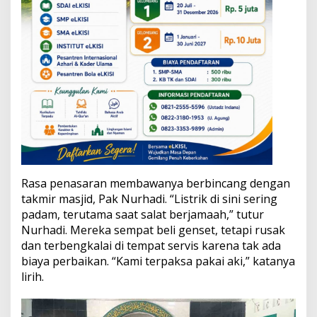
Rasa penasaran membawanya berbincang dengan
takmir masjid, Pak Nurhadi. “Listrik di sini sering
padam, terutama saat salat berjamaah,” tutur
Nurhadi. Mereka sempat beli genset, tetapi rusak
dan terbengkalai di tempat servis karena tak ada
biaya perbaikan. “Kami terpaksa pakai aki,” katanya
lirih.