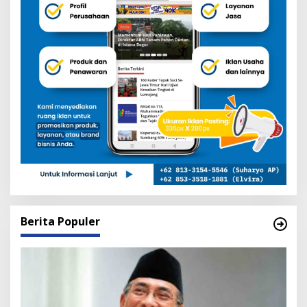
Berita Populer