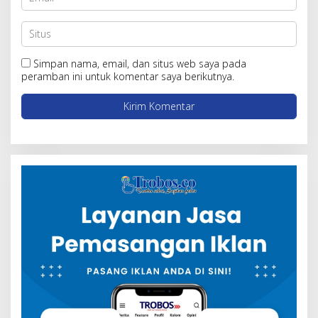
Simpan nama, email, dan situs web saya pada
peramban ini untuk komentar saya berikutnya.