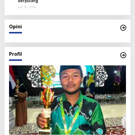
Berpulang
Juli 30, 2026
Opini
Profil