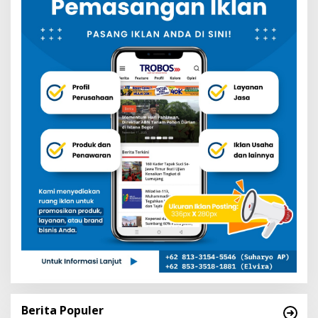
Berita Populer