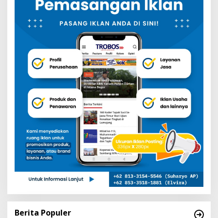
Berita Populer