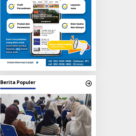
Berita Populer