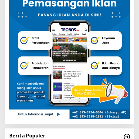
Berita Populer