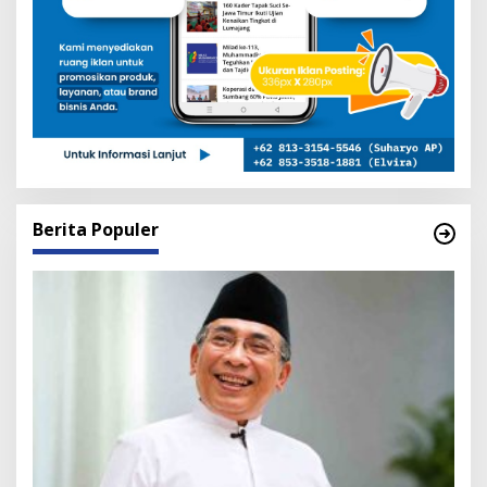
Berita Populer