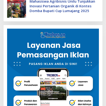
Mahasiswa Agribisnis Unilu Tunjukkan
Inovasi Pertanian Organik di Kontes
Domba Bupati Cup Lumajang 2025