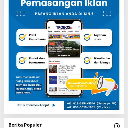
Berita Populer