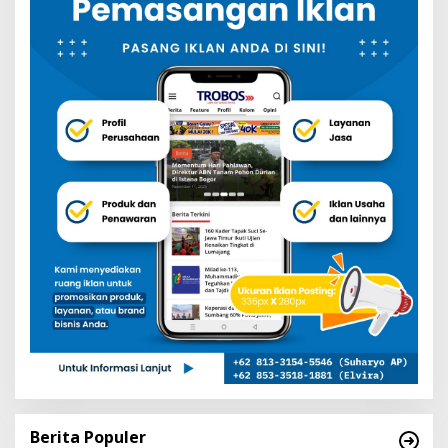
Berita Populer