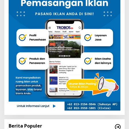
Berita Populer