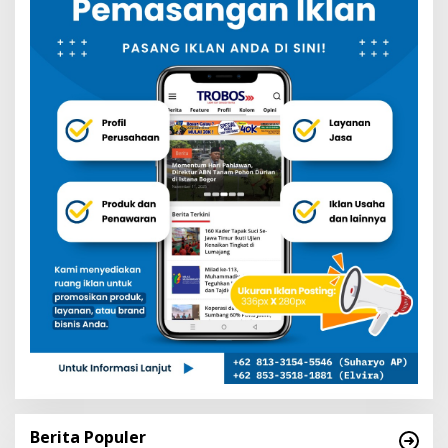
Berita Populer