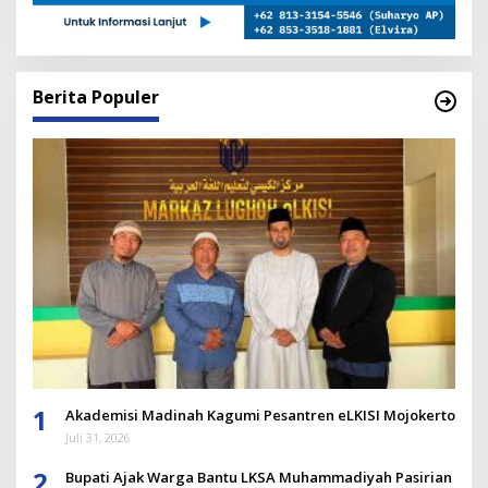
Berita Populer
1
Akademisi Madinah Kagumi Pesantren eLKISI Mojokerto
Juli 31, 2026
2
Bupati Ajak Warga Bantu LKSA Muhammadiyah Pasirian