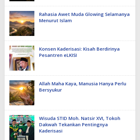
Rahasia Awet Muda Glowing Selamanya
Menurut Islam
Konsen Kaderisasi: Kisah Berdirinya
Pesantren eLKISI
Allah Maha Kaya, Manusia Hanya Perlu
Bersyukur
Wisuda STID Moh. Natsir XVI, Tokoh
Dakwah Tekankan Pentingnya
Kaderisasi