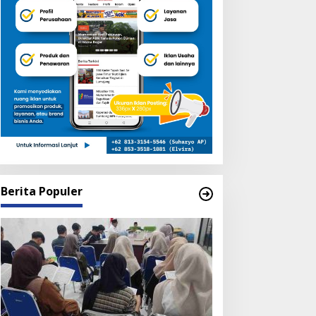
Berita Populer