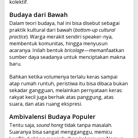
kolektif.
Budaya dari Bawah
Dalam teori budaya, hal ini bisa disebut sebagai
praktik kultural dari bawah (
bottom-up cultural
practice
). Warga merakit sendiri speaker-nya,
membentuk komunitas, hingga menyusun
acaranya. Inilah bentuk
bricolage
—memanfaatkan
sumber daya seadanya untuk menciptakan makna
baru.
Bahkan ketika volumenya terlalu keras sampai
atap rumah runtuh, peristiwa itu bisa dibaca bukan
sekadar gangguan, melainkan pernyataan keras:
rakyat kecil juga berhak atas panggung, atas
suara, dan atas ruang ekspresi.
Ambivalensi Budaya Populer
Tentu saja,
sound horeg
tidak tanpa masalah.
Suaranya bisa sangat mengganggu, memicu