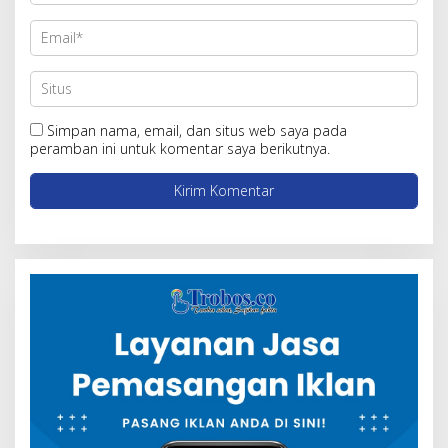
Simpan nama, email, dan situs web saya pada
peramban ini untuk komentar saya berikutnya.