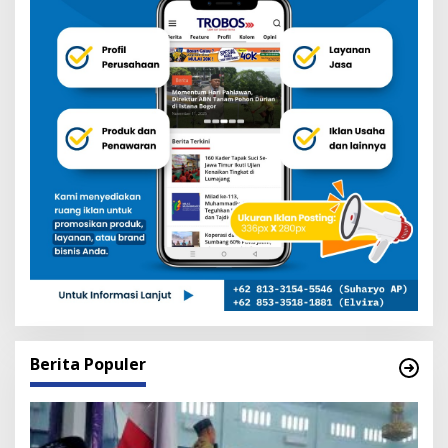
Berita Populer