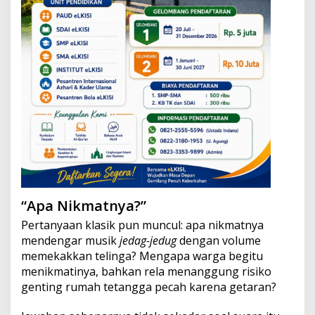
“Apa Nikmatnya?”
Pertanyaan klasik pun muncul: apa nikmatnya
mendengar musik
jedag-jedug
dengan volume
memekakkan telinga? Mengapa warga begitu
menikmatinya, bahkan rela menanggung risiko
genting rumah tetangga pecah karena getaran?