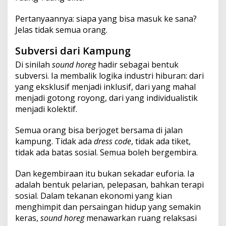
Pertanyaannya: siapa yang bisa masuk ke sana?
Jelas tidak semua orang.
Subversi dari Kampung
Di sinilah
sound horeg
hadir sebagai bentuk
subversi. Ia membalik logika industri hiburan: dari
yang eksklusif menjadi inklusif, dari yang mahal
menjadi gotong royong, dari yang individualistik
menjadi kolektif.
Semua orang bisa berjoget bersama di jalan
kampung. Tidak ada
dress code
, tidak ada tiket,
tidak ada batas sosial. Semua boleh bergembira.
Dan kegembiraan itu bukan sekadar euforia. Ia
adalah bentuk pelarian, pelepasan, bahkan terapi
sosial. Dalam tekanan ekonomi yang kian
menghimpit dan persaingan hidup yang semakin
keras,
sound horeg
menawarkan ruang relaksasi