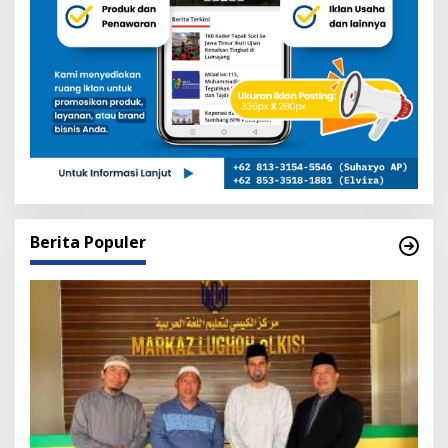
Berita Populer