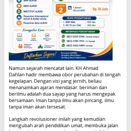
n
Namun sejarah mencatat lain. KH Ahmad
Dahlan hadir membawa obor perubahan di tengah
kegelapan. Dengan visi yang jernih, beliau
menanamkan ajaran mendasar: beriman dan
berilmu adalah dua sayap yang harus mengepak
bersamaan. Iman tanpa ilmu akan pincang, ilmu
tanpa iman akan tersesat.
Langkah revolusioner inilah yang kemudian
mengubah arah pendidikan umat, membuka jalan