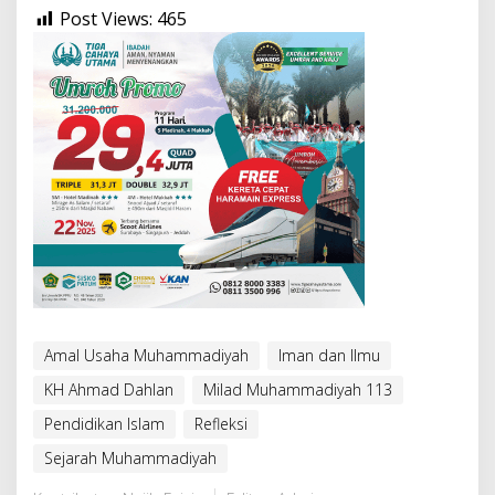
Post Views:
465
Amal Usaha Muhammadiyah
Iman dan Ilmu
KH Ahmad Dahlan
Milad Muhammadiyah 113
Pendidikan Islam
Refleksi
Sejarah Muhammadiyah