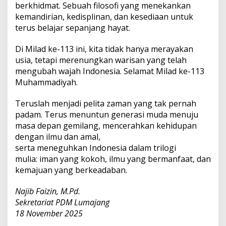
berkhidmat. Sebuah filosofi yang menekankan
kemandirian, kedisplinan, dan kesediaan untuk
terus belajar sepanjang hayat.
Di Milad ke-113 ini, kita tidak hanya merayakan
usia, tetapi merenungkan warisan yang telah
mengubah wajah Indonesia. Selamat Milad ke-113
Muhammadiyah.
Teruslah menjadi pelita zaman yang tak pernah
padam. Terus menuntun generasi muda menuju
masa depan gemilang, mencerahkan kehidupan
dengan ilmu dan amal,
serta meneguhkan Indonesia dalam trilogi
mulia: iman yang kokoh, ilmu yang bermanfaat, dan
kemajuan yang berkeadaban.
Najib Faizin, M.Pd.
Sekretariat PDM Lumajang
18 November 2025