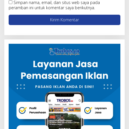
Simpan nama, email, dan situs web saya pada
peramban ini untuk komentar saya berikutnya.