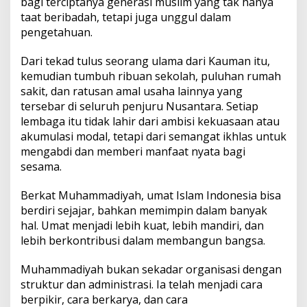
bagi terciptanya generasi muslim yang tak hanya
taat beribadah, tetapi juga unggul dalam
pengetahuan.
Dari tekad tulus seorang ulama dari Kauman itu,
kemudian tumbuh ribuan sekolah, puluhan rumah
sakit, dan ratusan amal usaha lainnya yang
tersebar di seluruh penjuru Nusantara. Setiap
lembaga itu tidak lahir dari ambisi kekuasaan atau
akumulasi modal, tetapi dari semangat ikhlas untuk
mengabdi dan memberi manfaat nyata bagi
sesama.
Berkat Muhammadiyah, umat Islam Indonesia bisa
berdiri sejajar, bahkan memimpin dalam banyak
hal. Umat menjadi lebih kuat, lebih mandiri, dan
lebih berkontribusi dalam membangun bangsa.
Muhammadiyah bukan sekadar organisasi dengan
struktur dan administrasi. Ia telah menjadi cara
berpikir, cara berkarya, dan cara