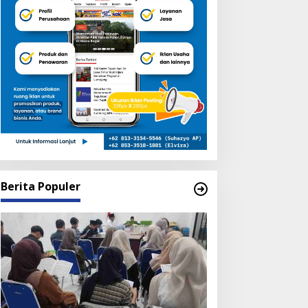
Berita Populer