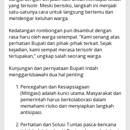
yang terisolir. Meski berisiko, langkah ini menjadi
satu-satunya cara untuk langsung bertemu dan
mendengar keluhan warga.
Kedatangan rombongan pun disambut dengan
rasa haru oleh warga setempat. “Kami senang atas
perhatian Bupati dan pihak-pihak terkait. Sejak
kejadian, kami sempat merasa terisolir dan
terlupakan,” ungkap salah seorang warga.
Kunjungan dan pernyataan Bupati Indah
menggarisbawahi dua hal penting:
Pencegahan dan Kesiapsiagaan
(Mitigasi) adalah kunci utama. Masyarakat dan
pemerintah harus berkolaborasi dalam
memahami risiko dan menyiapkan langkah
antisipasi.
Perhatian dan Solusi Tuntas pasca-bencana