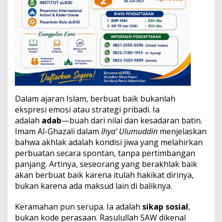
Dalam ajaran Islam, berbuat baik bukanlah
ekspresi emosi atau strategi pribadi. Ia
adalah
adab
—buah dari nilai dan kesadaran batin.
Imam Al-Ghazali dalam
Ihya’ Ulumuddin
menjelaskan
bahwa akhlak adalah kondisi jiwa yang melahirkan
perbuatan secara spontan, tanpa pertimbangan
panjang. Artinya, seseorang yang berakhlak baik
akan berbuat baik karena itulah hakikat dirinya,
bukan karena ada maksud lain di baliknya.
Keramahan pun serupa. Ia adalah
sikap sosial
,
bukan kode perasaan. Rasulullah SAW dikenal