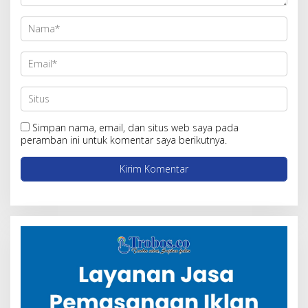
Simpan nama, email, dan situs web saya pada
peramban ini untuk komentar saya berikutnya.