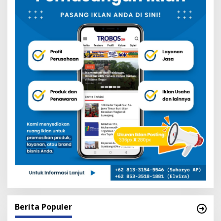
Berita Populer