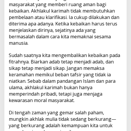
masyarakat yang memberi ruang aman bagi
kebaikan. Akhlakul karimah tidak membutuhkan
pembelaan atau klarifikasi. Ia cukup dilakukan dan
diterima apa adanya. Ketika kebaikan harus terus
menjelaskan dirinya, sejatinya ada yang
bermasalah dalam cara kita memaknai sesama
manusia.
Sudah saatnya kita mengembalikan kebaikan pada
fitrahnya. Biarkan adab tetap menjadi adab, dan
sikap tetap menjadi sikap. Jangan memaksa
keramahan memikul beban tafsir yang tidak ia
niatkan. Sebab dalam pandangan Islam dan para
ulama, akhlakul karimah bukan hanya
memperindah pribadi, tetapi juga menjaga
kewarasan moral masyarakat.
Di tengah zaman yang gemar salah paham,
mungkin akhlak mulia tidak sedang berkurang—
yang berkurang adalah kemampuan kita untuk