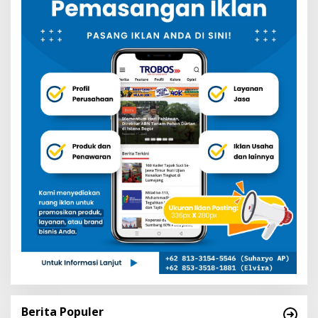
Berita Populer