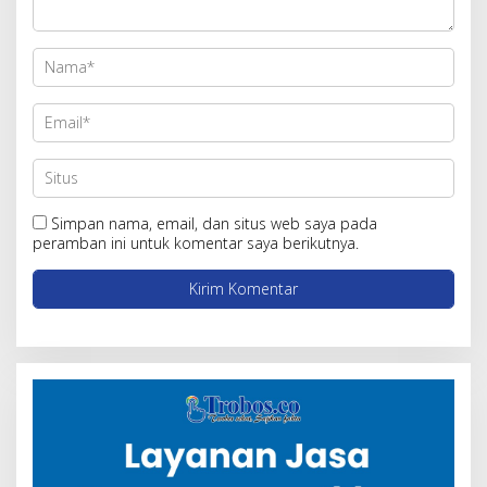
Simpan nama, email, dan situs web saya pada
peramban ini untuk komentar saya berikutnya.