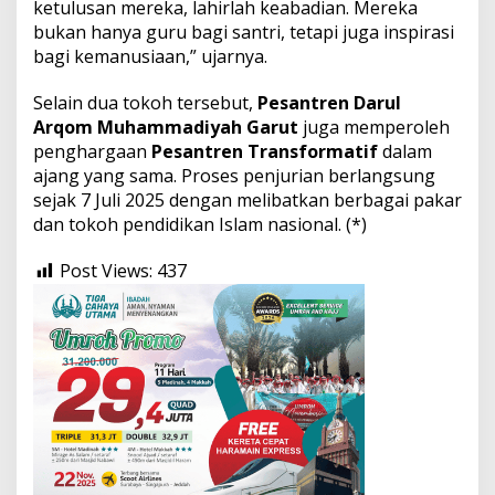
ketulusan mereka, lahirlah keabadian. Mereka
bukan hanya guru bagi santri, tetapi juga inspirasi
bagi kemanusiaan,” ujarnya.
Selain dua tokoh tersebut,
Pesantren Darul
Arqom Muhammadiyah Garut
juga memperoleh
penghargaan
Pesantren Transformatif
dalam
ajang yang sama. Proses penjurian berlangsung
sejak 7 Juli 2025 dengan melibatkan berbagai pakar
dan tokoh pendidikan Islam nasional. (*)
Post Views:
437