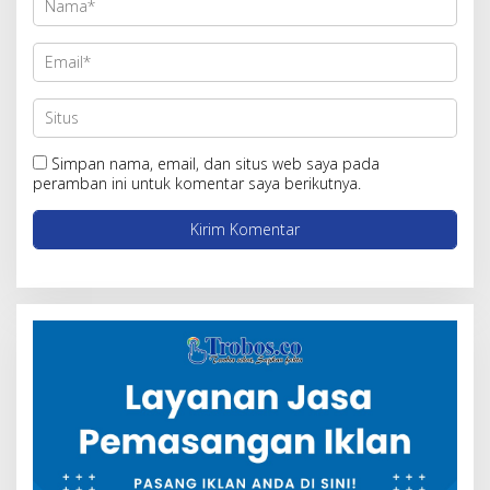
Simpan nama, email, dan situs web saya pada
peramban ini untuk komentar saya berikutnya.