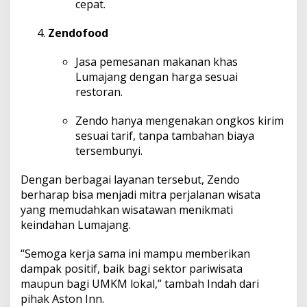
cepat.
Zendofood
Jasa pemesanan makanan khas
Lumajang dengan harga sesuai
restoran.
Zendo hanya mengenakan ongkos kirim
sesuai tarif, tanpa tambahan biaya
tersembunyi.
Dengan berbagai layanan tersebut, Zendo
berharap bisa menjadi mitra perjalanan wisata
yang memudahkan wisatawan menikmati
keindahan Lumajang.
“Semoga kerja sama ini mampu memberikan
dampak positif, baik bagi sektor pariwisata
maupun bagi UMKM lokal,” tambah Indah dari
pihak Aston Inn.