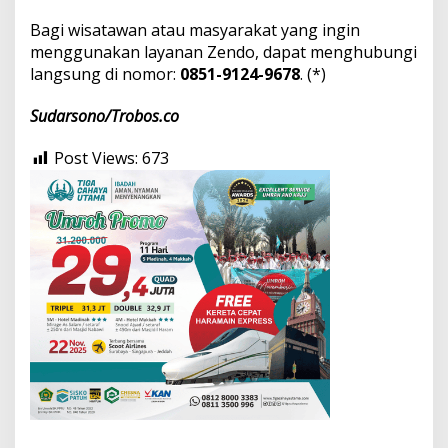
Bagi wisatawan atau masyarakat yang ingin
menggunakan layanan Zendo, dapat menghubungi
langsung di nomor:
0851-9124-9678
. (*)
Sudarsono/Trobos.co
Post Views:
673