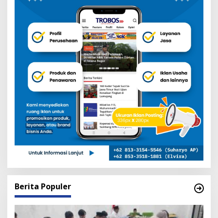
Berita Populer