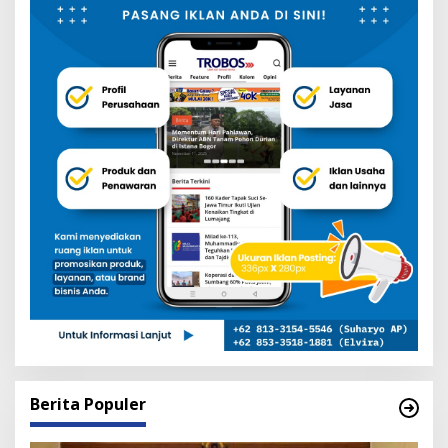
Berita Populer