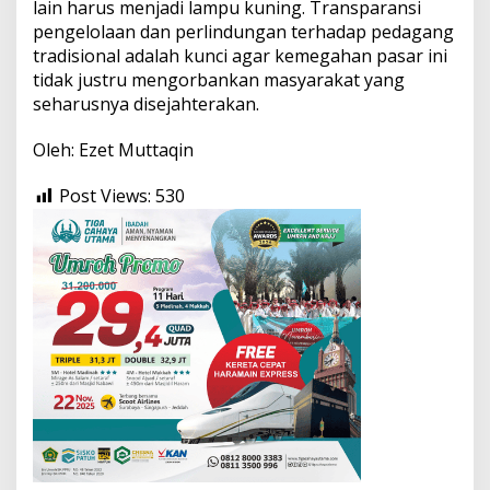
lain harus menjadi lampu kuning. Transparansi
pengelolaan dan perlindungan terhadap pedagang
tradisional adalah kunci agar kemegahan pasar ini
tidak justru mengorbankan masyarakat yang
seharusnya disejahterakan.
Oleh: Ezet Muttaqin
Post Views:
530