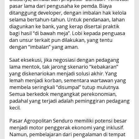
pasar lama dari pengusaha ke pemda. Biaya
ditanggung developer, dengan imbalan hak kelola
selama bertahun-tahun. Untuk pendanaan, lahan
diagunkan ke bank, yang kerap disertai praktik
bagi hasil “di bawah meja”. Lobi kepada penguasa
dan unsur terkait pun dilakukan, yang tentu
dengan “imbalan” yang aman.
Saat eksekusi, jika negosiasi dengan pedagang
lama mentok, tak jarong skenario “kebakaran”
yang diskenariokan menjadi solusi akhir. Yang
lemah menjadi korban, sementara wartawan yang
membela seringkali “disumpal” tutup mulutnya.
Semua berkedok mengangkat perekonomian,
padahal yang terjadi adalah peminggiran pedagang
kecil.
Pasar Agropolitan Senduro memiliki potensi besar
menjadi motor penggerak ekonomi yang inklusif.
Namun, pembelajaran dari pengalaman di tempat