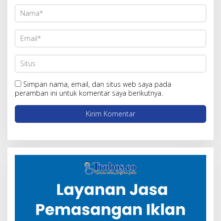
Simpan nama, email, dan situs web saya pada
peramban ini untuk komentar saya berikutnya.