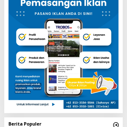
Berita Populer