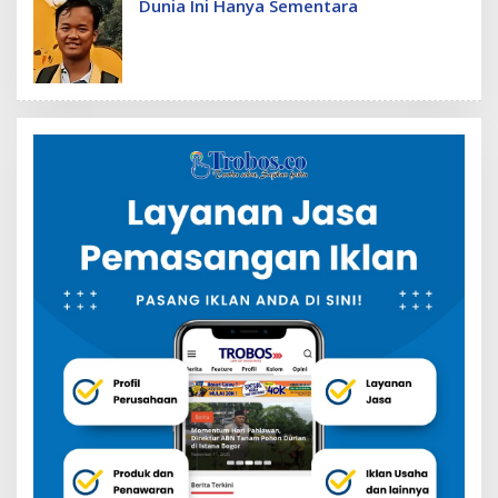
Dunia Ini Hanya Sementara