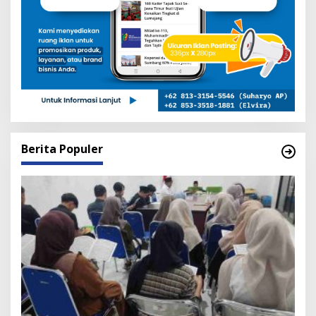
Berita Populer