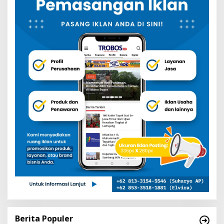
Berita Populer