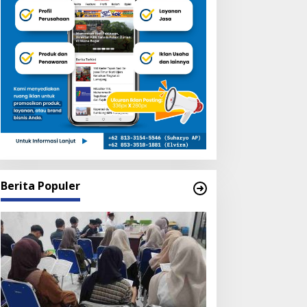
Berita Populer