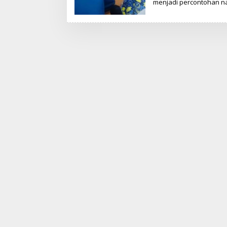
menjadi percontohan n