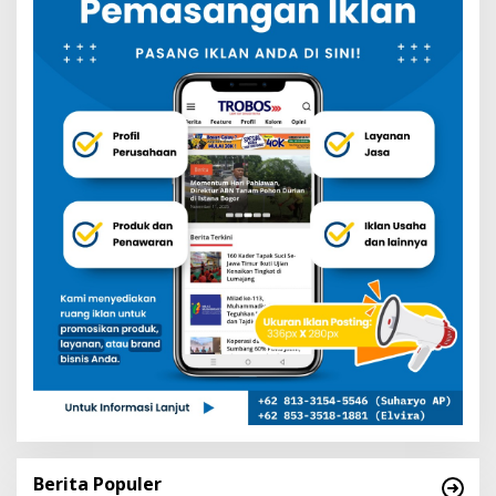
Berita Populer