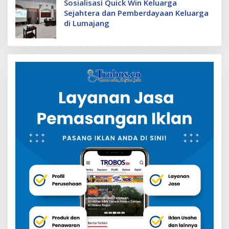
Sosialisasi Quick Win Keluarga
Sejahtera dan Pemberdayaan Keluarga
di Lumajang