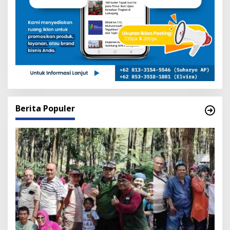
Berita Populer