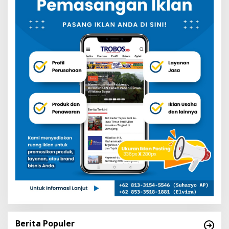
Berita Populer