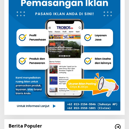
Berita Populer