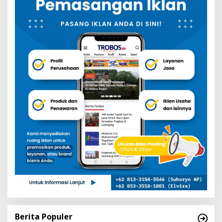
Berita Populer