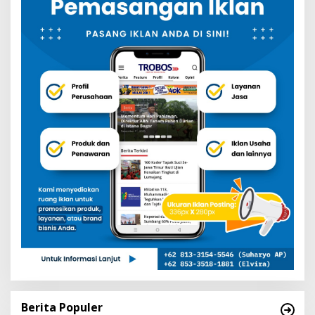
Berita Populer