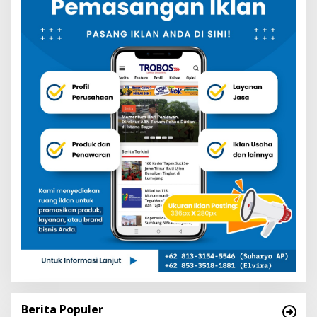
Berita Populer