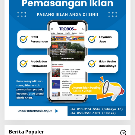
Berita Populer