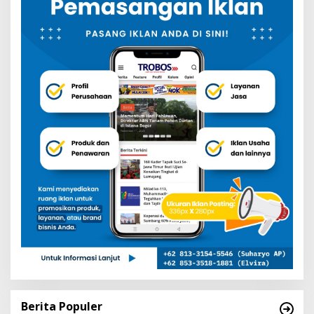
Berita Populer