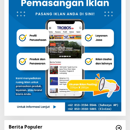
Berita Populer