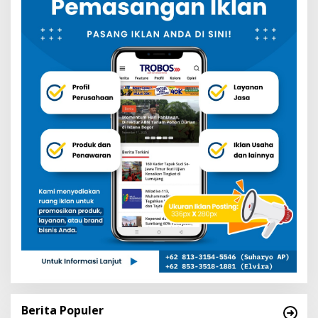
Berita Populer