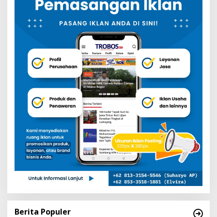
Berita Populer