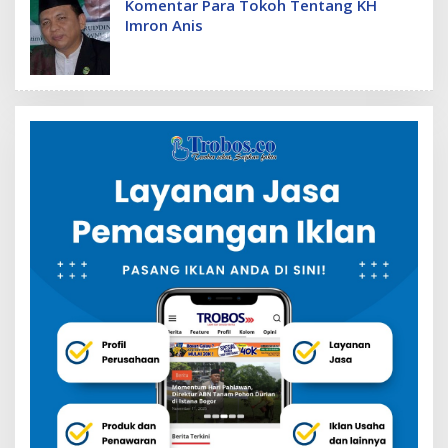
Komentar Para Tokoh Tentang KH
Imron Anis