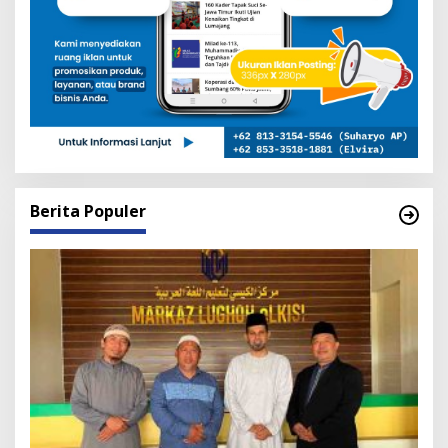
Berita Populer