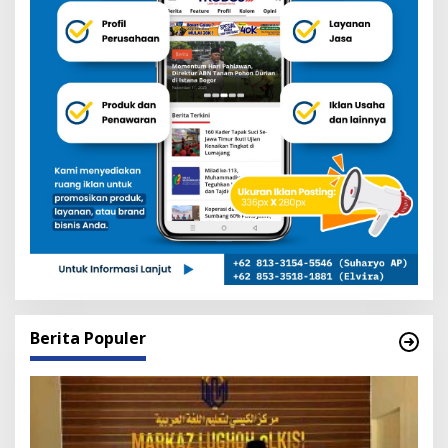
Berita Populer