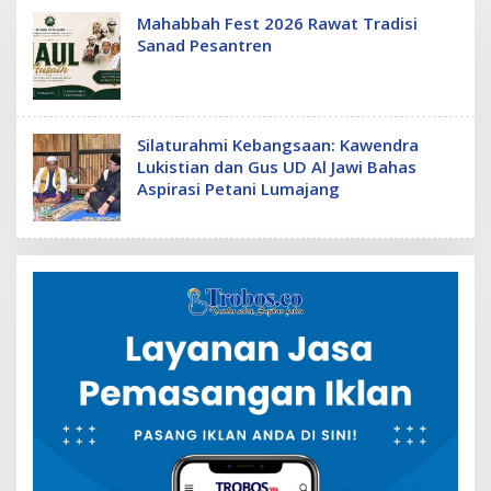
Mahabbah Fest 2026 Rawat Tradisi
Sanad Pesantren
Silaturahmi Kebangsaan: Kawendra
Lukistian dan Gus UD Al Jawi Bahas
Aspirasi Petani Lumajang