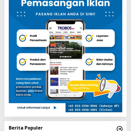
Berita Populer