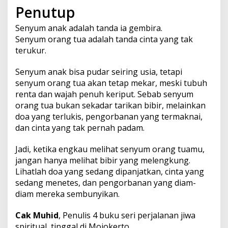
Penutup
Senyum anak adalah tanda ia gembira.
Senyum orang tua adalah tanda cinta yang tak
terukur.
Senyum anak bisa pudar seiring usia, tetapi
senyum orang tua akan tetap mekar, meski tubuh
renta dan wajah penuh keriput. Sebab senyum
orang tua bukan sekadar tarikan bibir, melainkan
doa yang terlukis, pengorbanan yang termaknai,
dan cinta yang tak pernah padam.
Jadi, ketika engkau melihat senyum orang tuamu,
jangan hanya melihat bibir yang melengkung.
Lihatlah doa yang sedang dipanjatkan, cinta yang
sedang menetes, dan pengorbanan yang diam-
diam mereka sembunyikan.
Cak Muhid
, Penulis 4 buku seri perjalanan jiwa
spiritual, tinggal di Mojokerto.