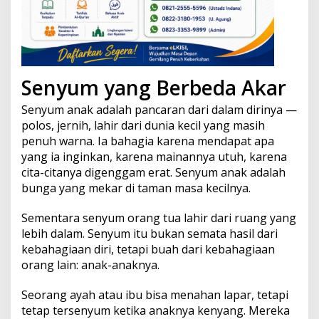
Senyum yang Berbeda Akar
Senyum anak adalah pancaran dari dalam dirinya —
polos, jernih, lahir dari dunia kecil yang masih
penuh warna. Ia bahagia karena mendapat apa
yang ia inginkan, karena mainannya utuh, karena
cita-citanya digenggam erat. Senyum anak adalah
bunga yang mekar di taman masa kecilnya.
Sementara senyum orang tua lahir dari ruang yang
lebih dalam. Senyum itu bukan semata hasil dari
kebahagiaan diri, tetapi buah dari kebahagiaan
orang lain: anak-anaknya.
Seorang ayah atau ibu bisa menahan lapar, tetapi
tetap tersenyum ketika anaknya kenyang. Mereka