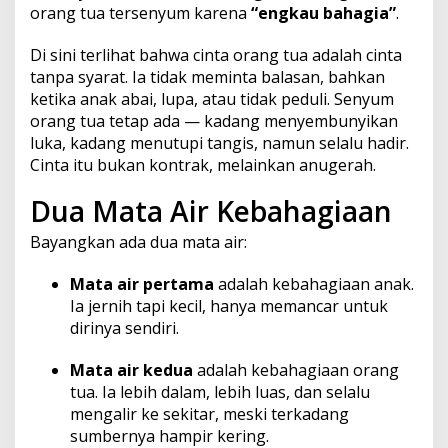
orang tua tersenyum karena
“engkau bahagia”
.
Di sini terlihat bahwa cinta orang tua adalah cinta
tanpa syarat. Ia tidak meminta balasan, bahkan
ketika anak abai, lupa, atau tidak peduli. Senyum
orang tua tetap ada — kadang menyembunyikan
luka, kadang menutupi tangis, namun selalu hadir.
Cinta itu bukan kontrak, melainkan anugerah.
Dua Mata Air Kebahagiaan
Bayangkan ada dua mata air:
Mata air pertama
adalah kebahagiaan anak.
Ia jernih tapi kecil, hanya memancar untuk
dirinya sendiri.
Mata air kedua
adalah kebahagiaan orang
tua. Ia lebih dalam, lebih luas, dan selalu
mengalir ke sekitar, meski terkadang
sumbernya hampir kering.