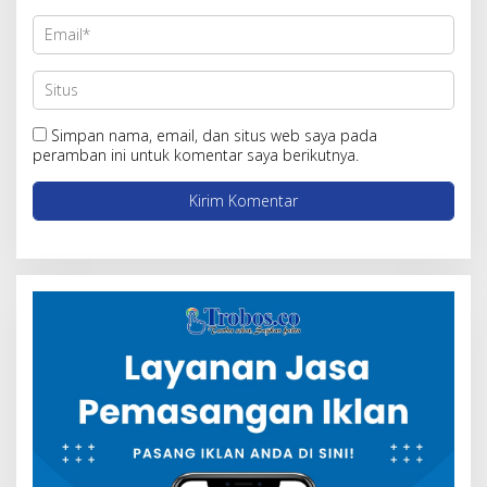
Simpan nama, email, dan situs web saya pada
peramban ini untuk komentar saya berikutnya.