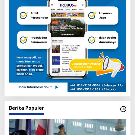
Berita Populer