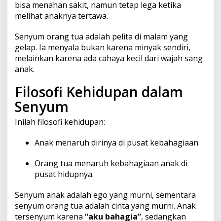
bisa menahan sakit, namun tetap lega ketika
melihat anaknya tertawa.
Senyum orang tua adalah pelita di malam yang
gelap. Ia menyala bukan karena minyak sendiri,
melainkan karena ada cahaya kecil dari wajah sang
anak.
Filosofi Kehidupan dalam
Senyum
Inilah filosofi kehidupan:
Anak menaruh dirinya di pusat kebahagiaan.
Orang tua menaruh kebahagiaan anak di
pusat hidupnya.
Senyum anak adalah ego yang murni, sementara
senyum orang tua adalah cinta yang murni. Anak
tersenyum karena
“aku bahagia”
, sedangkan