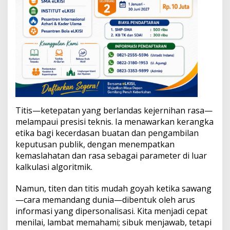
​Titis—ketepatan yang berlandas kejernihan rasa—
melampaui presisi teknis. Ia menawarkan kerangka
etika bagi kecerdasan buatan dan pengambilan
keputusan publik, dengan menempatkan
kemaslahatan dan rasa sebagai parameter di luar
kalkulasi algoritmik.
​Namun, titen dan titis mudah goyah ketika sawang
—cara memandang dunia—dibentuk oleh arus
informasi yang dipersonalisasi. Kita menjadi cepat
menilai, lambat memahami; sibuk menjawab, tetapi