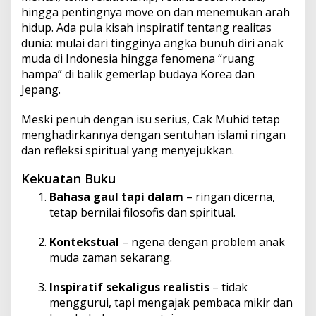
hingga pentingnya move on dan menemukan arah
hidup. Ada pula kisah inspiratif tentang realitas
dunia: mulai dari tingginya angka bunuh diri anak
muda di Indonesia hingga fenomena “ruang
hampa” di balik gemerlap budaya Korea dan
Jepang.
Meski penuh dengan isu serius, Cak Muhid tetap
menghadirkannya dengan sentuhan islami ringan
dan refleksi spiritual yang menyejukkan.
Kekuatan Buku
Bahasa gaul tapi dalam
– ringan dicerna,
tetap bernilai filosofis dan spiritual.
Kontekstual
– ngena dengan problem anak
muda zaman sekarang.
Inspiratif sekaligus realistis
– tidak
menggurui, tapi mengajak pembaca mikir dan