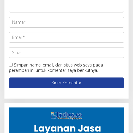
Simpan nama, email, dan situs web saya pada
peramban ini untuk komentar saya berikutnya.